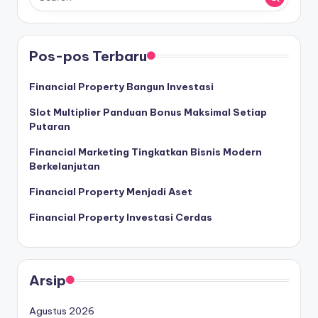
Pos-pos Terbaru
Financial Property Bangun Investasi
Slot Multiplier Panduan Bonus Maksimal Setiap
Putaran
Financial Marketing Tingkatkan Bisnis Modern
Berkelanjutan
Financial Property Menjadi Aset
Financial Property Investasi Cerdas
Arsip
Agustus 2026