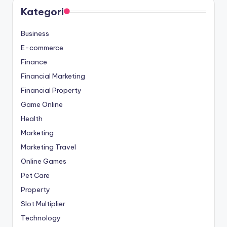
Kategori
Business
E-commerce
Finance
Financial Marketing
Financial Property
Game Online
Health
Marketing
Marketing Travel
Online Games
Pet Care
Property
Slot Multiplier
Technology