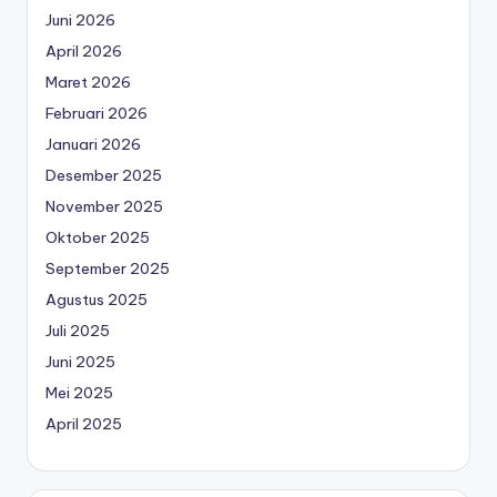
Juni 2026
April 2026
Maret 2026
Februari 2026
Januari 2026
Desember 2025
November 2025
Oktober 2025
September 2025
Agustus 2025
Juli 2025
Juni 2025
Mei 2025
April 2025