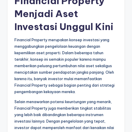
Financial Property
Menjadi Aset
Investasi Unggul Kini
Financial Property merupakan konsep investasi yang
menggabungkan pengelolaan keuangan dengan
kepemilikan aset properti. Dalam beberapa tahun
terakhir, konsep ini semakin populer karena mampu
memberikan peluang pertumbuhan nilai aset sekaligus
menciptakan sumber pendapatan jangka panjang. Oleh
karena itu, banyak investor mulai memanfaatkan
Financial Property sebagai bagian penting dari strategi
pengembangan kekayaan mereka.
Selain menawarkan potensi keuntungan yang menarik,
Financial Property juga memberikan tingkat stabilitas
yang lebih baik dibandingkan beberapa instrumen
investasi lainnya. Dengan pengelolaan yang tepat,
investor dapat memperoleh manfaat dari kenaikan nilai