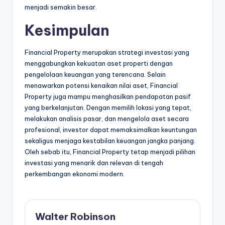
menjadi semakin besar.
Kesimpulan
Financial Property merupakan strategi investasi yang
menggabungkan kekuatan aset properti dengan
pengelolaan keuangan yang terencana. Selain
menawarkan potensi kenaikan nilai aset, Financial
Property juga mampu menghasilkan pendapatan pasif
yang berkelanjutan. Dengan memilih lokasi yang tepat,
melakukan analisis pasar, dan mengelola aset secara
profesional, investor dapat memaksimalkan keuntungan
sekaligus menjaga kestabilan keuangan jangka panjang.
Oleh sebab itu, Financial Property tetap menjadi pilihan
investasi yang menarik dan relevan di tengah
perkembangan ekonomi modern.
Walter Robinson