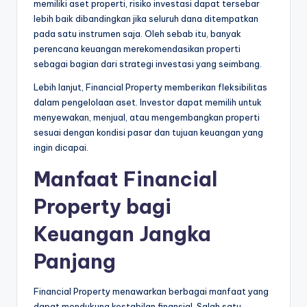
memiliki aset properti, risiko investasi dapat tersebar
lebih baik dibandingkan jika seluruh dana ditempatkan
pada satu instrumen saja. Oleh sebab itu, banyak
perencana keuangan merekomendasikan properti
sebagai bagian dari strategi investasi yang seimbang.
Lebih lanjut, Financial Property memberikan fleksibilitas
dalam pengelolaan aset. Investor dapat memilih untuk
menyewakan, menjual, atau mengembangkan properti
sesuai dengan kondisi pasar dan tujuan keuangan yang
ingin dicapai.
Manfaat Financial
Property bagi
Keuangan Jangka
Panjang
Financial Property menawarkan berbagai manfaat yang
dapat mendukung kestabilan finansial. Salah satu