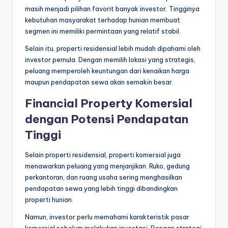
masih menjadi pilihan favorit banyak investor. Tingginya
kebutuhan masyarakat terhadap hunian membuat
segmen ini memiliki permintaan yang relatif stabil.
Selain itu, properti residensial lebih mudah dipahami oleh
investor pemula. Dengan memilih lokasi yang strategis,
peluang memperoleh keuntungan dari kenaikan harga
maupun pendapatan sewa akan semakin besar.
Financial Property Komersial
dengan Potensi Pendapatan
Tinggi
Selain properti residensial, properti komersial juga
menawarkan peluang yang menjanjikan. Ruko, gedung
perkantoran, dan ruang usaha sering menghasilkan
pendapatan sewa yang lebih tinggi dibandingkan
properti hunian.
Namun, investor perlu memahami karakteristik pasar