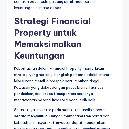
semakin besar pula peluang untuk memperoleh
keuntungan di masa depan.
Strategi Financial
Property untuk
Memaksimalkan
Keuntungan
Keberhasilan dalam Financial Property memerlukan
strategi yang matang. Langkah pertama adalah memilih
lokasi yang memiliki prospek pertumbuhan tinggi.
Kawasan yang dekat dengan pusat bisnis, fasilitas
pendidikan, dan akses transportasi biasanya
menawarkan potensi investasi yang lebih baik.
Selanjutnya, investor perlu melakukan analisis pasar
secara menyeluruh. Dengan memahami tren harga dan
kebutuhan masyarakat, investor dapat menentukan
waktu yang tepat untuk membeli atau menjual properti.