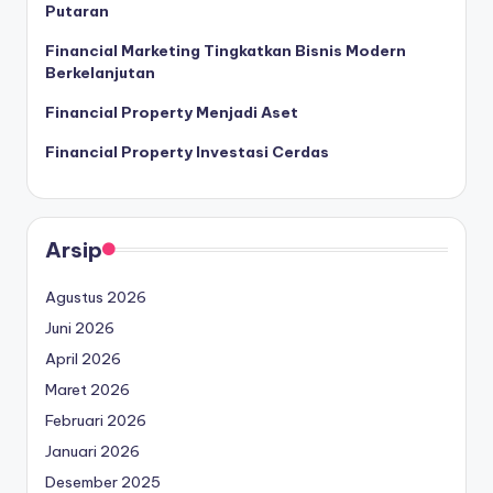
Putaran
Financial Marketing Tingkatkan Bisnis Modern
Berkelanjutan
Financial Property Menjadi Aset
Financial Property Investasi Cerdas
Arsip
Agustus 2026
Juni 2026
April 2026
Maret 2026
Februari 2026
Januari 2026
Desember 2025