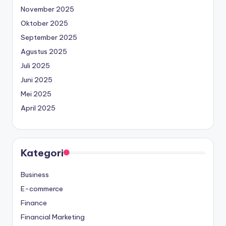
November 2025
Oktober 2025
September 2025
Agustus 2025
Juli 2025
Juni 2025
Mei 2025
April 2025
Kategori
Business
E-commerce
Finance
Financial Marketing