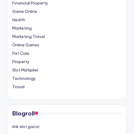
Financial Property
Game Online
Health
Marketing
Marketing Travel
Online Games
Pet Care
Property
Slot Multiplier
Technology
Travel
Blogroll
link slot gacor