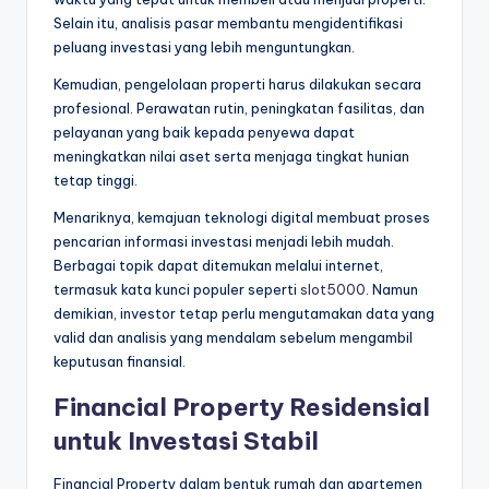
Selain itu, analisis pasar membantu mengidentifikasi
peluang investasi yang lebih menguntungkan.
Kemudian, pengelolaan properti harus dilakukan secara
profesional. Perawatan rutin, peningkatan fasilitas, dan
pelayanan yang baik kepada penyewa dapat
meningkatkan nilai aset serta menjaga tingkat hunian
tetap tinggi.
Menariknya, kemajuan teknologi digital membuat proses
pencarian informasi investasi menjadi lebih mudah.
Berbagai topik dapat ditemukan melalui internet,
termasuk kata kunci populer seperti
slot5000
. Namun
demikian, investor tetap perlu mengutamakan data yang
valid dan analisis yang mendalam sebelum mengambil
keputusan finansial.
Financial Property Residensial
untuk Investasi Stabil
Financial Property dalam bentuk rumah dan apartemen