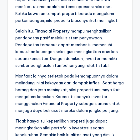
manfaat utama adalah potensi apresiasi nilai aset.
Ketika kawasan tempat properti berada mengalami
perkembangan, nilai properti biasanya ikut meningkat.
Selain itu, Financial Property mampu menghasilkan
pendapatan pasif melalui sistem penyewaan.
Pendapatan tersebut dapat membantu memenuhi
kebutuhan keuangan sekaligus meningkatkan arus kas
secara konsisten. Dengan demikian, investor memiliki
sumber penghasilan tambahan yang relatif stabil.
Manfaat lainnya terletak pada kemampuannya dalam
melindungi nilai kekayaan dari dampak inflasi. Saat harga
barang dan jasa meningkat, nilai properti umumnya ikut
mengalami kenaikan. Karena itu, banyak investor
menggunakan Financial Property sebagai sarana untuk
menjaga daya beli aset mereka dalam jangka panjang.
Tidak hanya itu, kepemilikan properti juga dapat
meningkatkan nilai portofolio investasi secara
keseluruhan. Semakin baik kualitas aset yang dimiliki,