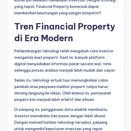
komersial sebelum melakukan investasi. Dengan strategi
yang tepat, Financial Property komersial dapat
memberikan keuntungan yang sangat kompetitif.
Tren Financial Property
di Era Modern
Perkembangan teknologi telah mengubah cara investor
mengelola aset properti. Saat ini, banyak platform
digital menyediakan informasi pasar secara real-time
sehingga proses analisis menjadi lebih mudah dan cepat.
Selain itu, teknologi virtual tour memungkinkan calon
pembeli atau penyewa melihat properti tanpa harus
datang langsung ke lokasi. Oleh karena itu, pemasaran
properti kini menjadi lebih efektif dan efisien.
Di samping itu, penggunaan data analitik membantu
investor memahami tren pasar dengan lebih akurat.
Dengan memanfaatkan teknologi tersebut, peluang
untuk mengambil keputusan investasi yang tepat