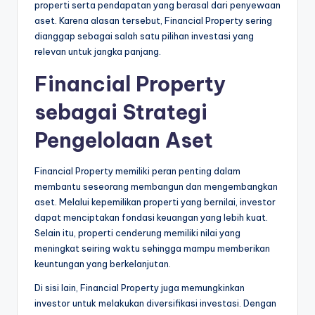
properti serta pendapatan yang berasal dari penyewaan
aset. Karena alasan tersebut, Financial Property sering
dianggap sebagai salah satu pilihan investasi yang
relevan untuk jangka panjang.
Financial Property
sebagai Strategi
Pengelolaan Aset
Financial Property memiliki peran penting dalam
membantu seseorang membangun dan mengembangkan
aset. Melalui kepemilikan properti yang bernilai, investor
dapat menciptakan fondasi keuangan yang lebih kuat.
Selain itu, properti cenderung memiliki nilai yang
meningkat seiring waktu sehingga mampu memberikan
keuntungan yang berkelanjutan.
Di sisi lain, Financial Property juga memungkinkan
investor untuk melakukan diversifikasi investasi. Dengan