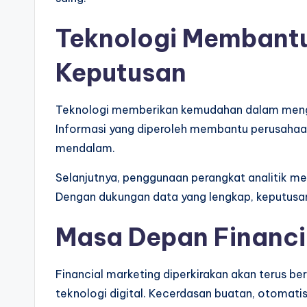
Teknologi Membant
Keputusan
Teknologi memberikan kemudahan dalam meng
Informasi yang diperoleh membantu perusahaa
mendalam.
Selanjutnya, penggunaan perangkat analitik me
Dengan dukungan data yang lengkap, keputusan 
Masa Depan Financi
Financial marketing diperkirakan akan terus 
teknologi digital. Kecerdasan buatan, otomati