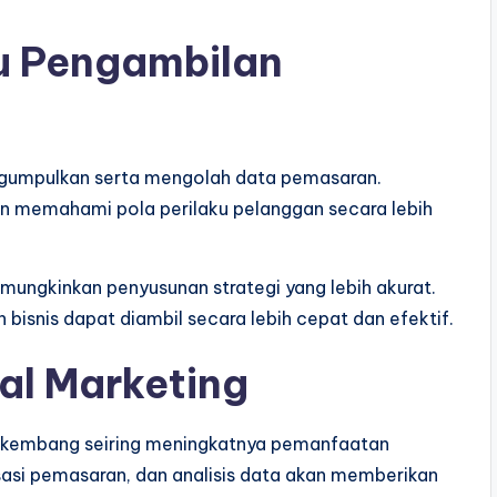
u Pengambilan
umpulkan serta mengolah data pemasaran.
n memahami pola perilaku pelanggan secara lebih
mungkinkan penyusunan strategi yang lebih akurat.
bisnis dapat diambil secara lebih cepat dan efektif.
al Marketing
berkembang seiring meningkatnya pemanfaatan
sasi pemasaran, dan analisis data akan memberikan