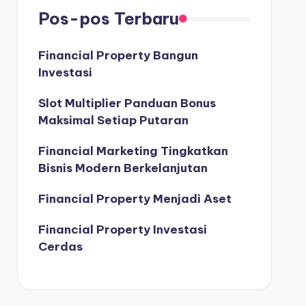
Pos-pos Terbaru
Financial Property Bangun
Investasi
Slot Multiplier Panduan Bonus
Maksimal Setiap Putaran
Financial Marketing Tingkatkan
Bisnis Modern Berkelanjutan
Financial Property Menjadi Aset
Financial Property Investasi
Cerdas