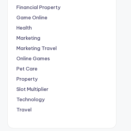
Financial Property
Game Online
Health
Marketing
Marketing Travel
Online Games
Pet Care
Property
Slot Multiplier
Technology
Travel