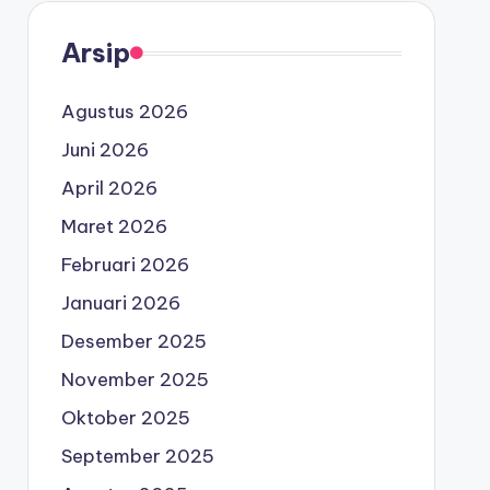
Arsip
Agustus 2026
Juni 2026
April 2026
Maret 2026
Februari 2026
Januari 2026
Desember 2025
November 2025
Oktober 2025
September 2025