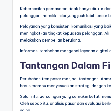
Keberhasilan pemasaran tidak hanya diukur dar
pelanggan memiliki nilai yang jauh lebih besar
Pelayanan yang konsisten, komunikasi yang bai
meningkatkan tingkat kepuasan pelanggan. Aki
melakukan pembelian berulang.
Informasi tambahan mengenai layanan digital 
Tantangan Dalam Fi
Perubahan tren pasar menjadi tantangan utama
harus mampu menyesuaikan strategi dengan ke
Selain itu, persaingan yang semakin ketat me
Oleh sebab itu, analisis pasar dan evaluasi be
saing.