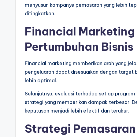
menyusun kampanye pemasaran yang lebih tepat
ditingkatkan.
Financial Marketin
Pertumbuhan Bisnis
Financial marketing memberikan arah yang jel
pengeluaran dapat disesuaikan dengan target 
lebih optimal.
Selanjutnya, evaluasi terhadap setiap progr
strategi yang memberikan dampak terbesar. D
keputusan menjadi lebih efektif dan terukur.
Strategi Pemasara