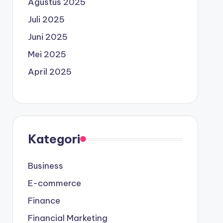
Agustus 2025
Juli 2025
Juni 2025
Mei 2025
April 2025
Kategori
Business
E-commerce
Finance
Financial Marketing