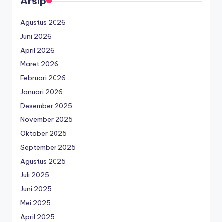
Arsip
Agustus 2026
Juni 2026
April 2026
Maret 2026
Februari 2026
Januari 2026
Desember 2025
November 2025
Oktober 2025
September 2025
Agustus 2025
Juli 2025
Juni 2025
Mei 2025
April 2025