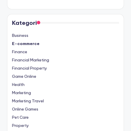
Kategori
Business
E-commerce
Finance
Financial Marketing
Financial Property
Game Online
Health
Marketing
Marketing Travel
Online Games
Pet Care
Property