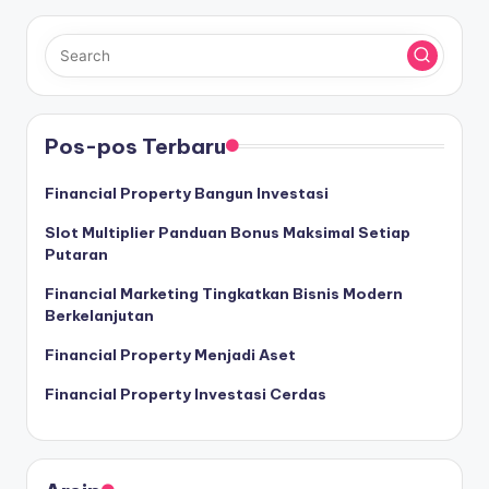
Pos-pos Terbaru
Financial Property Bangun Investasi
Slot Multiplier Panduan Bonus Maksimal Setiap
Putaran
Financial Marketing Tingkatkan Bisnis Modern
Berkelanjutan
Financial Property Menjadi Aset
Financial Property Investasi Cerdas