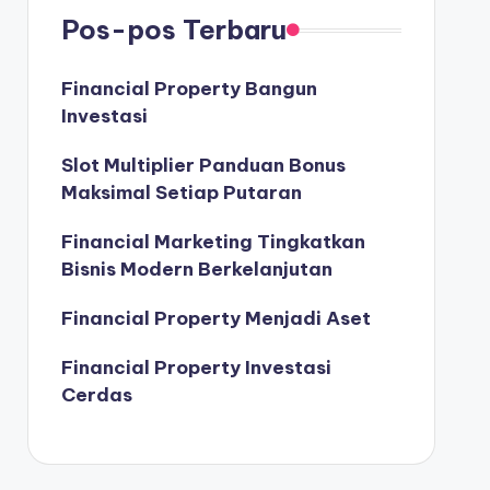
Pos-pos Terbaru
Financial Property Bangun
Investasi
Slot Multiplier Panduan Bonus
Maksimal Setiap Putaran
Financial Marketing Tingkatkan
Bisnis Modern Berkelanjutan
Financial Property Menjadi Aset
Financial Property Investasi
Cerdas