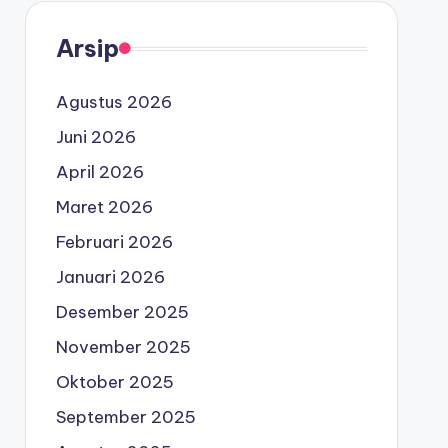
Arsip
Agustus 2026
Juni 2026
April 2026
Maret 2026
Februari 2026
Januari 2026
Desember 2025
November 2025
Oktober 2025
September 2025