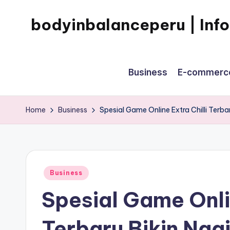
bodyinbalanceperu | Inf
Skip
to
Informasi
content
Mengenai
Business
E-commerc
Game
Online
Terbaru
Home
Business
Spesial Game Online Extra Chilli Terba
Posted
Business
in
Spesial Game Onlin
Terbaru Bikin Nag