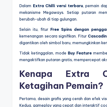
Dalam
Extra Chilli versi terbaru
, pemain da
mekanisme Megaways. Setiap putaran memb
berubah-ubah di tiap gulungan.
Selain itu, fitur
Free Spins dengan pengga
kemenangan secara signifikan. Fitur
Cascadin
digantikan oleh simbol baru, memungkinkan k
Tidak ketinggalan, mode
Buy Feature
member
mengaktifkan putaran gratis, mempercepat ak
Kenapa Extra Ch
Ketagihan Pemain?
Pertama, desain grafis yang cerah dan efek v
Kedua, gameplay yang cepat dan interaktif co