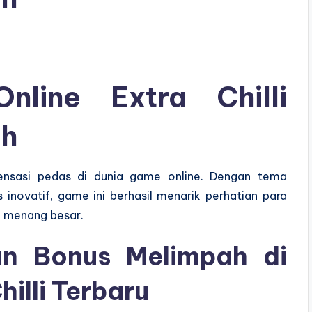
line Extra Chilli
ih
 sensasi pedas di dunia game online. Dengan tema
novatif, game ini berhasil menarik perhatian para
g menang besar.
an Bonus Melimpah di
illi Terbaru