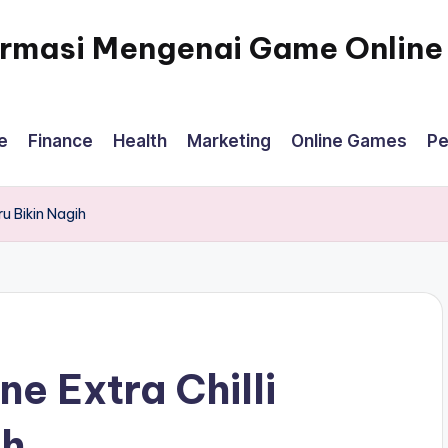
ormasi Mengenai Game Online
e
Finance
Health
Marketing
Online Games
Pe
ru Bikin Nagih
e Extra Chilli
ih