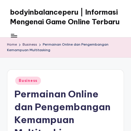
bodyinbalanceperu | Informasi
Skip
to
Mengenai Game Online Terbaru
content
Informasi
Mengenai
Game
Home
Business
Permainan Online dan Pengembangan
Kemampuan Multitasking
Online
Terbaru
Posted
Business
in
Permainan Online
dan Pengembangan
Kemampuan