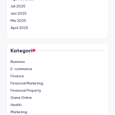
Juli 2025
Juni 2025
Mei 2025
April 2025
Kategori
Business
E-commerce
Finance
Financial Marketing
Financial Property
Game Online
Health
Marketing