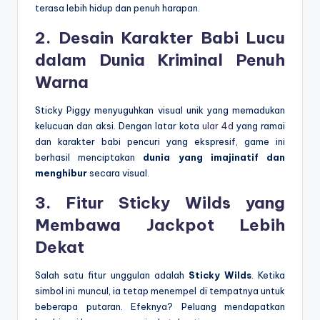
terasa lebih hidup dan penuh harapan.
2.
Desain Karakter Babi Lucu
dalam Dunia Kriminal Penuh
Warna
Sticky Piggy menyuguhkan visual unik yang memadukan
kelucuan dan aksi. Dengan latar kota
ular 4d
yang ramai
dan karakter babi pencuri yang ekspresif, game ini
berhasil menciptakan
dunia yang imajinatif dan
menghibur
secara visual.
3.
Fitur Sticky Wilds yang
Membawa Jackpot Lebih
Dekat
Salah satu fitur unggulan adalah
Sticky Wilds
. Ketika
simbol ini muncul, ia tetap menempel di tempatnya untuk
beberapa putaran. Efeknya? Peluang mendapatkan